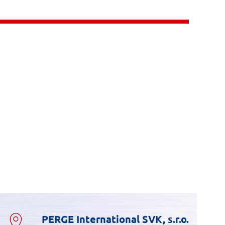
PERGE International SVK, s.r.o.