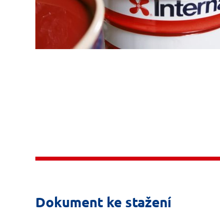
Dokument ke stažení