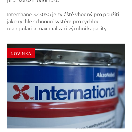
Interthane 3230SG je zvláště vhodný pro použití
jako rychle schnoucí systém pro rychlou
manipulaci a maximalizaci výrobní kapacity.
NOVINKA